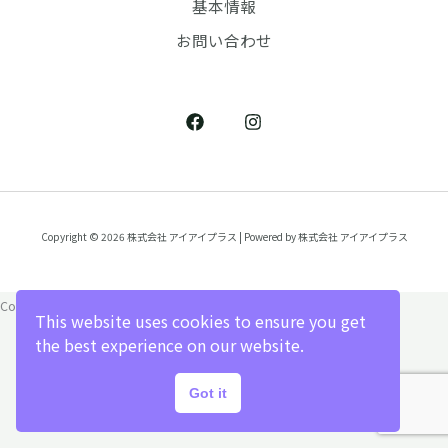
基本情報
お問い合わせ
Copyright © 2026 株式会社 アイアイプラス | Powered by 株式会社 アイアイプラス
Copy Protected by
Chetan
's
WP-Copyprotect
.
This website uses cookies to ensure you get
the best experience on our website.
Got it