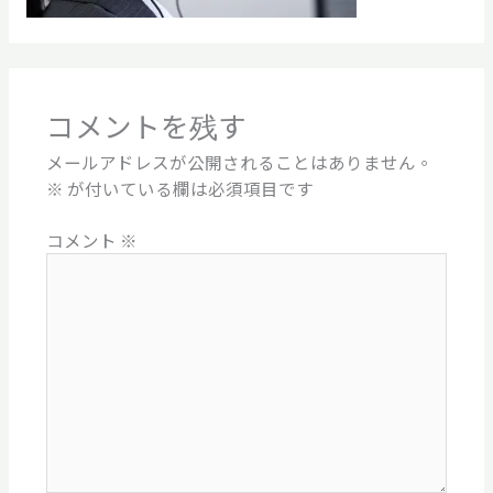
コメントを残す
メールアドレスが公開されることはありません。
※
が付いている欄は必須項目です
コメント
※