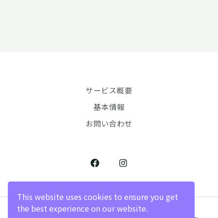
サービス概要
基本情報
お問い合わせ
This website uses cookies to ensure you get
the best experience on our website.